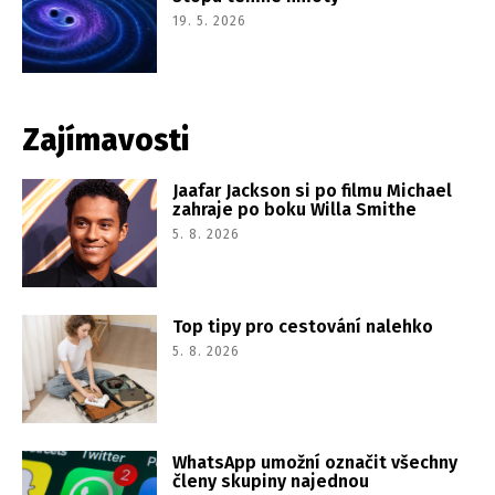
19. 5. 2026
Zajímavosti
Jaafar Jackson si po filmu Michael
zahraje po boku Willa Smithe
5. 8. 2026
Top tipy pro cestování nalehko
5. 8. 2026
WhatsApp umožní označit všechny
členy skupiny najednou