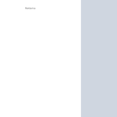
Reklama