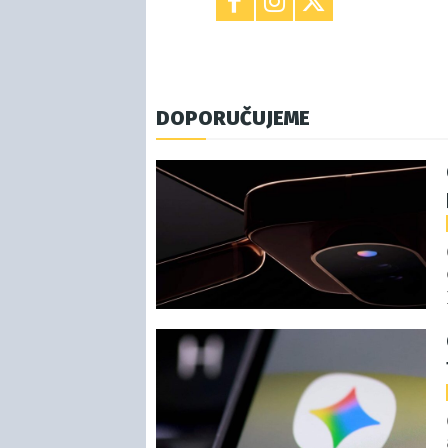
DOPORUČUJEME