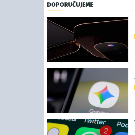
DOPORUČUJEME