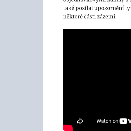
také posílat upozornění ty
některé části zázemí.