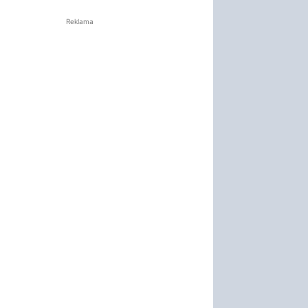
Reklama