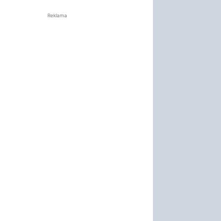
Reklama