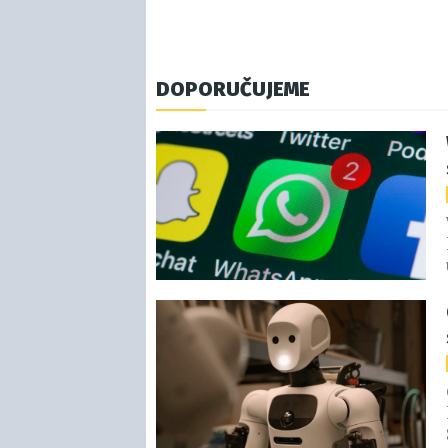
DOPORUČUJEME