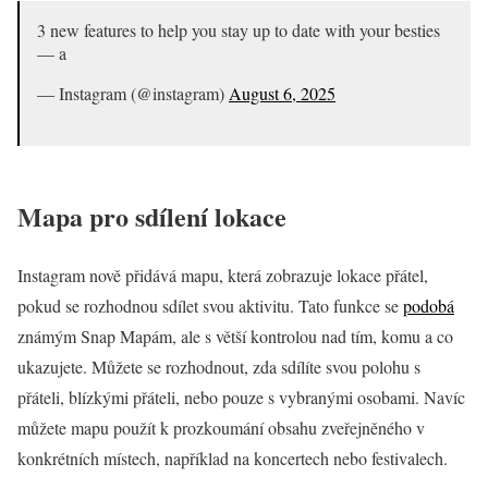
3 new features to help you stay up to date with your besties
— a
— Instagram (@instagram)
August 6, 2025
Mapa pro sdílení lokace
Instagram nově přidává mapu, která zobrazuje lokace přátel,
pokud se rozhodnou sdílet svou aktivitu. Tato funkce se
podobá
známým Snap Mapám, ale s větší kontrolou nad tím, komu a co
ukazujete. Můžete se rozhodnout, zda sdílíte svou polohu s
přáteli, blízkými přáteli, nebo pouze s vybranými osobami. Navíc
můžete mapu použít k prozkoumání obsahu zveřejněného v
konkrétních místech, například na koncertech nebo festivalech.