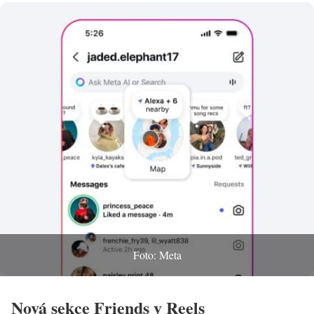
Foto: Meta
Nová sekce Friends v Reels