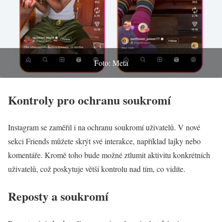
Foto: Meta
Kontroly pro ochranu soukromí
Instagram se zaměřil i na ochranu soukromí uživatelů. V nové
sekci Friends můžete skrýt své interakce, například lajky nebo
komentáře. Kromě toho bude možné ztlumit aktivitu konkrétních
uživatelů, což poskytuje větší kontrolu nad tím, co vidíte.
Reposty a soukromí