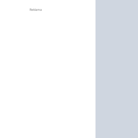
Reklama