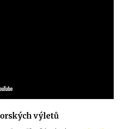
horských výletů