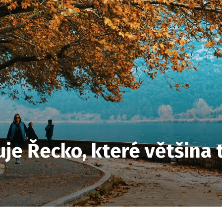
je Řecko, které většina 