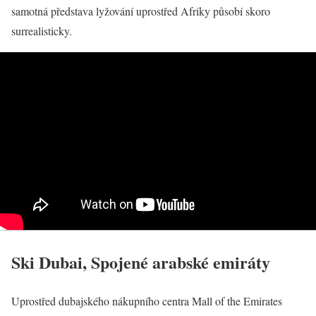
samotná představa lyžování uprostřed Afriky působí skoro
surrealisticky.
Ski Dubai, Spojené arabské emiráty
Uprostřed dubajského nákupního centra Mall of the Emirates