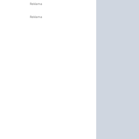
Reklama
Reklama