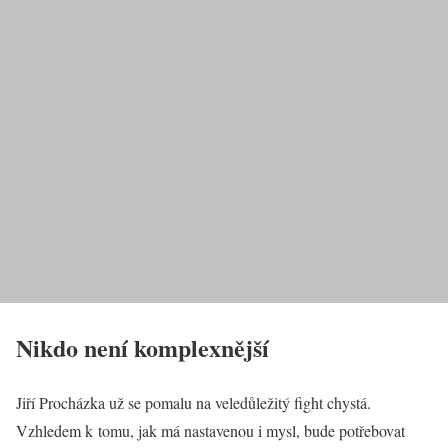
Nikdo není komplexnější
Jiří Procházka už se pomalu na veledůležitý fight chystá.
Vzhledem k tomu, jak má nastavenou i mysl, bude potřebovat