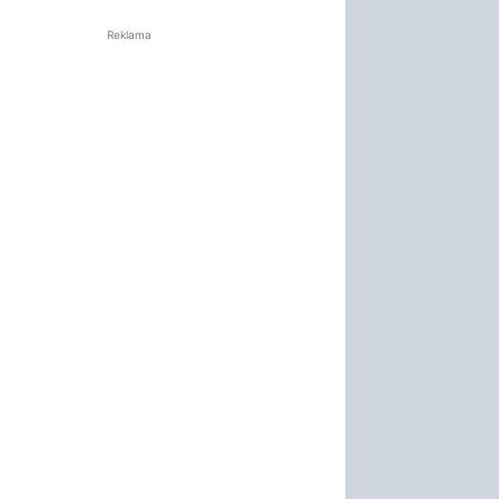
Reklama