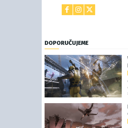
DOPORUČUJEME