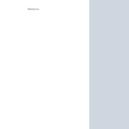
Reklama