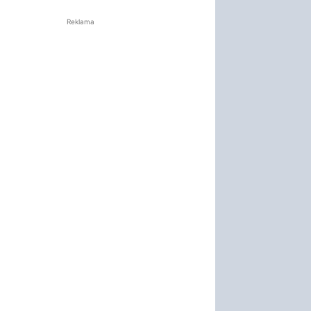
Reklama