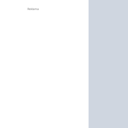
Reklama