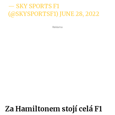
— SKY SPORTS F1
(@SKYSPORTSF1)
JUNE 28, 2022
Reklama
Za Hamiltonem stojí celá F1