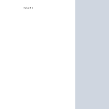
Reklama