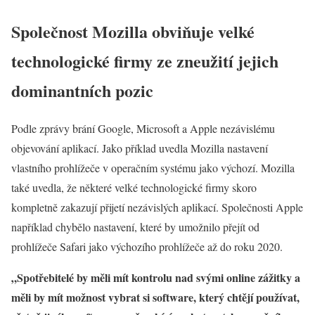
Společnost Mozilla obviňuje velké
technologické firmy ze zneužití jejich
dominantních pozic
Podle zprávy brání Google, Microsoft a Apple nezávislému
objevování aplikací. Jako příklad uvedla Mozilla nastavení
vlastního prohlížeče v operačním systému jako výchozí. Mozilla
také uvedla, že některé velké technologické firmy skoro
kompletně zakazují přijetí nezávislých aplikací. Společnosti Apple
například chybělo nastavení, které by umožnilo přejít od
prohlížeče Safari jako výchozího prohlížeče až do roku 2020.
„Spotřebitelé by měli mít kontrolu nad svými online zážitky a
měli by mít možnost vybrat si software, který chtějí používat,