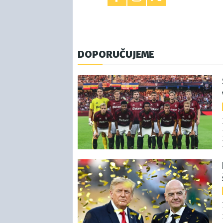
DOPORUČUJEME