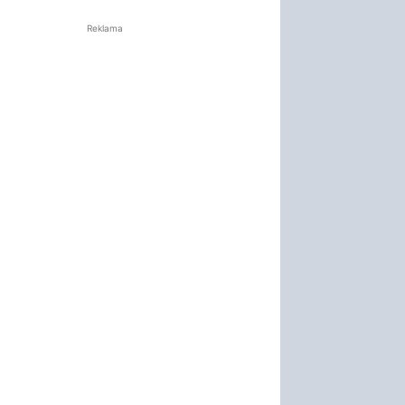
Reklama