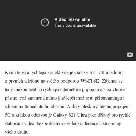
Kvůli lepší a rychlejší konektivitě je Galaxy S21 Ultra jedním
Wi-Fi 6E
.
z prvních telefonů na světě s podporou
Zájemci se
tedy můžou těšit na rychlejší internetové připojení a širší vlnové
pásmo, což znamená mimo jiné lepší možnosti při streamingu i
sdílení multimediálního obsahu. A díky bleskurychlému připojení
5G s krátkou odezvou je Galaxy S21 Ultra jako dělaný pro rychlé
stahování videa, bezproblémové videokonference a streaming
všeho druhu.