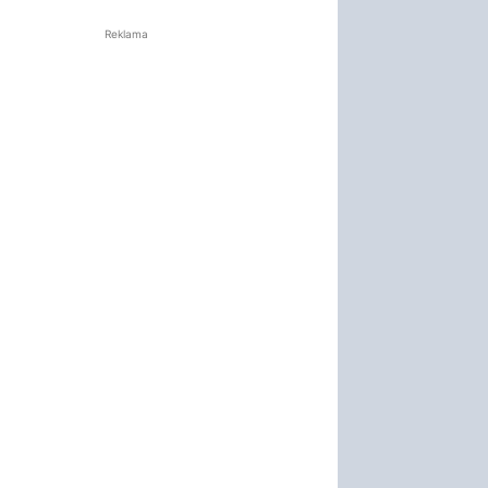
Reklama