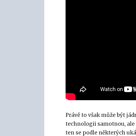
Právě to však může být jádr
technologii samotnou, ale 
ten se podle některých uká