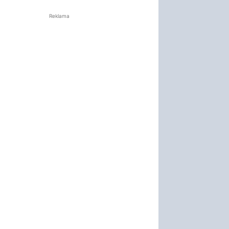
Reklama