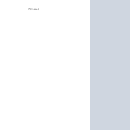
Reklama