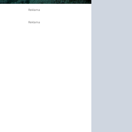
Reklama
Reklama