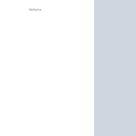
Reklama