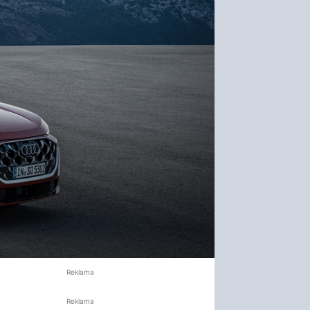
Reklama
Reklama