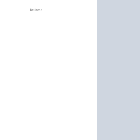
Reklama