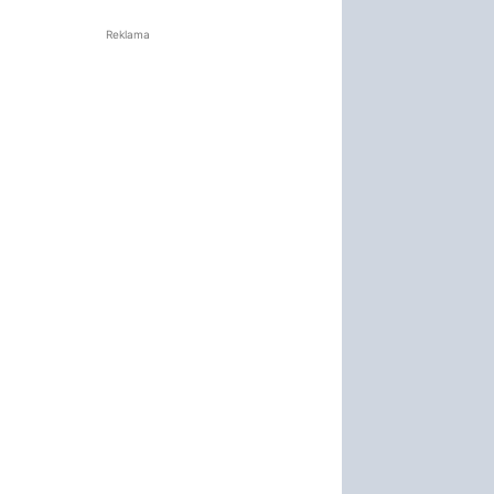
Reklama