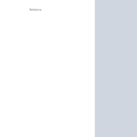
Reklama