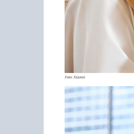
Foto: Xiaomi