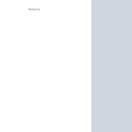
Reklama