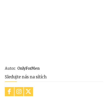
Autor:
OnlyForMen
Sledujte nás na sítích